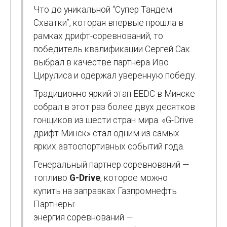
Что до уникальной “Супер Тандем
Схватки”, которая впервые прошла в
рамках дрифт-соревнований, то
победитель квалификации Сергей Сак
выбрал в качестве партнёра Иво
Цирулиса и одержал уверенную победу.
Традиционно яркий этап EEDC в Минске
собрал в этот раз более двух десятков
гонщиков из шести стран мира. «G-Drive
дрифт Минск» стал одним из самых
ярких автоспортивных событий года.
Генеральный партнер соревнований —
топливо
G-Drive
, которое можно
купить на заправках Газпромнефть
Партнеры:
энергия соревнований —