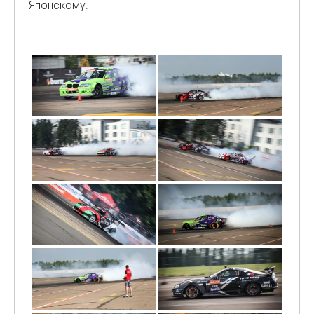
Японскому.