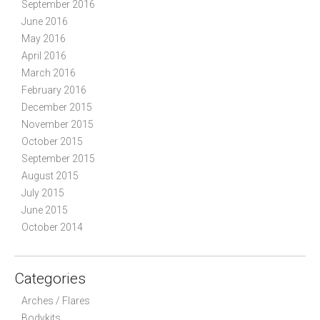
September 2016
June 2016
May 2016
April 2016
March 2016
February 2016
December 2015
November 2015
October 2015
September 2015
August 2015
July 2015
June 2015
October 2014
Categories
Arches / Flares
Bodykits