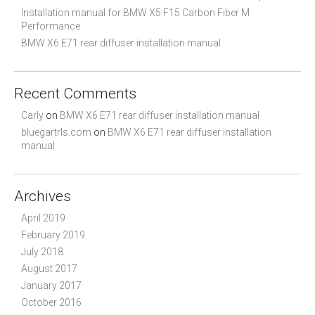
Installation manual for BMW X5 F15 Carbon Fiber M
Performance
BMW X6 E71 rear diffuser installation manual
Recent Comments
Carly
on
BMW X6 E71 rear diffuser installation manual
bluegartrls.com
on
BMW X6 E71 rear diffuser installation
manual
Archives
April 2019
February 2019
July 2018
August 2017
January 2017
October 2016